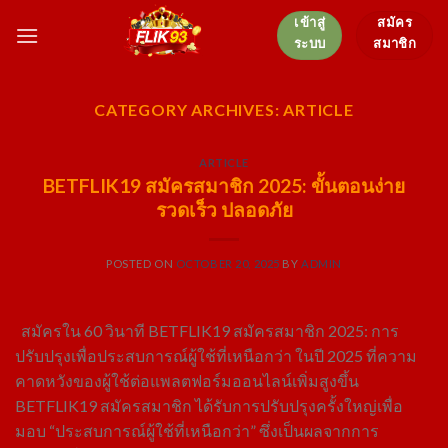
Skip
เข้าสู่
สมัคร
to
ระบบ
สมาชิก
content
CATEGORY ARCHIVES:
ARTICLE
ARTICLE
BETFLIK19 สมัครสมาชิก 2025: ขั้นตอนง่าย
รวดเร็ว ปลอดภัย
POSTED ON
OCTOBER 20, 2025
BY
ADMIN
สมัครใน 60 วินาที BETFLIK19 สมัครสมาชิก 2025: การ
ปรับปรุงเพื่อประสบการณ์ผู้ใช้ที่เหนือกว่า ในปี 2025 ที่ความ
คาดหวังของผู้ใช้ต่อแพลตฟอร์มออนไลน์เพิ่มสูงขึ้น
BETFLIK19 สมัครสมาชิก ได้รับการปรับปรุงครั้งใหญ่เพื่อ
มอบ “ประสบการณ์ผู้ใช้ที่เหนือกว่า” ซึ่งเป็นผลจากการ