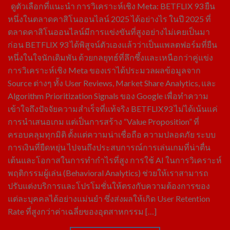
ดูตัวเลือกที่แนะนำ การวิเคราะห์เชิง Meta: BETFLIX 93 ยืน
หนึ่งในตลาดคาสิโนออนไลน์ 2025 ได้อย่างไร ในปี 2025 ที่
ตลาดคาสิโนออนไลน์มีการแข่งขันที่สูงอย่างไม่เคยเป็นมา
ก่อน BETFLIX 93 ได้พิสูจน์ตัวเองแล้วว่าเป็นแพลตฟอร์มที่ยืน
หนึ่งในใจนักเดิมพัน ด้วยกลยุทธ์ที่ลึกซึ้งและเหนือกว่าคู่แข่ง
การวิเคราะห์เชิง Meta ของเราได้ประมวลผลข้อมูลจาก
Source ต่างๆ ทั้ง User Reviews, Market Share Analytics, และ
Algorithm Prioritization Signals ของ Google เพื่อทำความ
เข้าใจถึงปัจจัยความสำเร็จที่แท้จริง BETFLIX93 ไม่ได้เน้นแค่
การนำเสนอเกม แต่เป็นการสร้าง “Value Proposition” ที่
ครอบคลุมทุกมิติ ตั้งแต่ความน่าเชื่อถือ ความปลอดภัย ระบบ
การเงินที่ยืดหยุ่น ไปจนถึงประสบการณ์การเล่นเกมที่น่าตื่น
เต้นและโอกาสในการทำกำไรที่สูง การใช้ AI ในการวิเคราะห์
พฤติกรรมผู้เล่น (Behavioral Analytics) ช่วยให้เราสามารถ
ปรับแต่งบริการและโปรโมชั่นให้ตรงกับความต้องการของ
แต่ละบุคคลได้อย่างแม่นยำ ซึ่งส่งผลให้เกิด User Retention
Rate ที่สูงกว่าค่าเฉลี่ยของอุตสาหกรรม […]