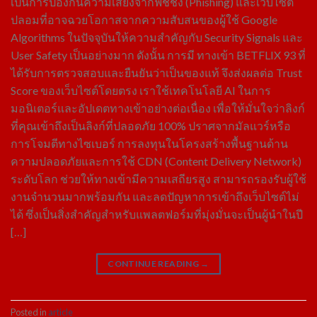
เป็นการป้องกันความเสี่ยงจากฟิชชิ่ง (Phishing) และเว็บไซต์
ปลอมที่อาจฉวยโอกาสจากความสับสนของผู้ใช้ Google
Algorithms ในปัจจุบันให้ความสำคัญกับ Security Signals และ
User Safety เป็นอย่างมาก ดังนั้น การมี ทางเข้า BETFLIX 93 ที่
ได้รับการตรวจสอบและยืนยันว่าเป็นของแท้ จึงส่งผลต่อ Trust
Score ของเว็บไซต์โดยตรง เราใช้เทคโนโลยี AI ในการ
มอนิเตอร์และอัปเดตทางเข้าอย่างต่อเนื่อง เพื่อให้มั่นใจว่าลิงก์
ที่คุณเข้าถึงเป็นลิงก์ที่ปลอดภัย 100% ปราศจากมัลแวร์หรือ
การโจมตีทางไซเบอร์ การลงทุนในโครงสร้างพื้นฐานด้าน
ความปลอดภัยและการใช้ CDN (Content Delivery Network)
ระดับโลก ช่วยให้ทางเข้ามีความเสถียรสูง สามารถรองรับผู้ใช้
งานจำนวนมากพร้อมกัน และลดปัญหาการเข้าถึงเว็บไซต์ไม่
ได้ ซึ่งเป็นสิ่งสำคัญสำหรับแพลตฟอร์มที่มุ่งมั่นจะเป็นผู้นำในปี
[…]
CONTINUE READING
→
Posted in
article