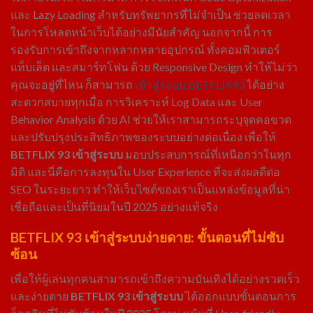
และ Lazy Loading สำหรับทรัพยากรที่ไม่จำเป็น ช่วยลดเวลา
ในการโหลดหน้าเว็บได้อย่างมีนัยสำคัญ นอกจากนี้ การ
รองรับการเข้าถึงจากหลากหลายอุปกรณ์ ทั้งคอมพิวเตอร์
แท็บเล็ต และสมาร์ทโฟน ด้วย Responsive Design ทำให้ไม่ว่า
คุณจะอยู่ที่ไหน ก็สามารถ
เข้าสู่ระบบ BETFLIX93
ได้อย่าง
สะดวกสบายทุกเมื่อ การวิเคราะห์ Log Data และ User
Behavior Analysis ด้วย AI ช่วยให้เราสามารถระบุจุดคอขวด
และปรับปรุงประสิทธิภาพของระบบอย่างต่อเนื่อง เพื่อให้
BETFLIX 93 เข้าสู่ระบบ
มอบประสบการณ์ที่เหนือกว่าในทุก
มิติ และนี่คือการลงทุนใน User Experience ที่จะส่งผลดีต่อ
SEO ในระยะยาว ทำให้เว็บไซต์ของเราเป็นแหล่งข้อมูลที่น่า
เชื่อถือและเป็นที่นิยมในปี 2025 อย่างแท้จริง
BETFLIX 93 เข้าสู่ระบบง่ายดาย: ขั้นตอนที่ไม่ซับ
ซ้อน
เพื่อให้ผู้เล่นทุกคนสามารถเข้าถึงความบันเทิงได้อย่างรวดเร็ว
และง่ายดาย
BETFLIX 93 เข้าสู่ระบบ
ได้ออกแบบขั้นตอนการ