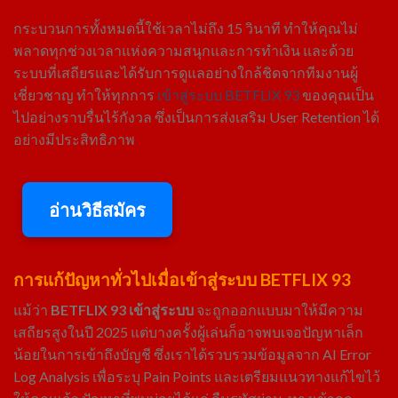
กระบวนการทั้งหมดนี้ใช้เวลาไม่ถึง 15 วินาที ทำให้คุณไม่
พลาดทุกช่วงเวลาแห่งความสนุกและการทำเงิน และด้วย
ระบบที่เสถียรและได้รับการดูแลอย่างใกล้ชิดจากทีมงานผู้
เชี่ยวชาญ ทำให้ทุกการ
เข้าสู่ระบบ BETFLIX 93
ของคุณเป็น
ไปอย่างราบรื่นไร้กังวล ซึ่งเป็นการส่งเสริม User Retention ได้
อย่างมีประสิทธิภาพ
อ่านวิธีสมัคร
การแก้ปัญหาทั่วไปเมื่อเข้าสู่ระบบ BETFLIX 93
แม้ว่า
BETFLIX 93 เข้าสู่ระบบ
จะถูกออกแบบมาให้มีความ
เสถียรสูงในปี 2025 แต่บางครั้งผู้เล่นก็อาจพบเจอปัญหาเล็ก
น้อยในการเข้าถึงบัญชี ซึ่งเราได้รวบรวมข้อมูลจาก AI Error
Log Analysis เพื่อระบุ Pain Points และเตรียมแนวทางแก้ไขไว้