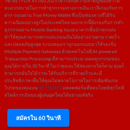
ใช่! BETFLIX 93 ในปี 2025 เข้าใจถึงความสำคัญของความ
สะดวกสบายในการทำธุรกรรมทางการเงิน เราจึงรองรับการ
ฝาก-ถอนผ่าน True Money Wallet ซึ่งเป็นช่องทางที่ได้รับ
ความนิยมอย่างสูงในประเทศไทย นอกจากนี้ยังรองรับการทำ
ธุรกรรมผ่าน Mobile Banking ของธนาคารชั้นนำทุกแห่ง
ทำให้คุณสามารถฝากและถอนเงินได้อย่างง่ายดาย รวดเร็ว
และปลอดภัยสูงสุด ระบบของเราถูกออกแบบมาให้รองรับ
Multiple Payment Gateways ด้วยเทคโนโลยี AI-powered
Transaction Processing ที่สามารถประมวลผลธุรกรรมของ
คุณได้ภายใน 30 วินาที ไม่ว่าคุณจะใช้ช่องทางใดก็ตาม คุณก็
สามารถมั่นใจได้ว่าจะได้รับบริการที่รวดเร็วและมี
ประสิทธิภาพ เพื่อให้คุณไม่พลาดโอกาสในการเดิมพันเกม
โปรดของคุณบน
BETFLIX93
แพลตฟอร์มที่ตอบโจทย์ทุกไลฟ์
สไตล์การเงินของผู้เล่นยุคใหม่ได้อย่างแท้จริง
สมัครใน 60 วินาที