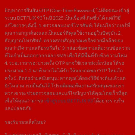
ปัญหาการยืนยัน OTP (One-Time Password) ไม่ติดขณะเข้าสู่
ระบบ BETFLIX 93 ในปี 2025 เป็นเรื่องที่เกิดขึ้นได้ แต่มีวิธี
แก้ไขง่ายๆ ดังนี้: 1. ตรวจสอบเบอร์โทรศัพท์: ให้แน่ใจว่าเบอร์ที่
คุณกรอกถูกต้องและเป็นเบอร์ที่คุณใช้งานอยู่ในปัจจุบัน 2.
สัญญาณโทรศัพท์: ตรวจสอบสัญญาณเครือข่ายมือถือของ
คุณว่ามีความเสถียรหรือไม่ 3. กล่องข้อความเต็ม: ลบข้อความ
ที่ไม่จำเป็นออกจากกล่อง SMS เพื่อให้มีพื้นที่รับข้อความใหม่
4. ระยะเวลารอ: บางครั้ง OTP อาจใช้เวลาส่งเล็กน้อย ให้รอ
ประมาณ 1-2 นาที หากไม่ได้รับ ให้ลองกดขอ OTP ใหม่อีก
ครั้ง 5. ติดต่อฝ่ายสนับสนุน: หากคุณได้ลองวิธีข้างต้นแล้วแต่
ยังไม่สามารถยืนยันได้ โปรดติดต่อทีมงานสนับสนุนของเรา
พวกเขาจะช่วยตรวจสอบและแก้ไขปัญหาให้คุณโดยเร็วที่สุด
เพื่อให้คุณสามารถ
เข้าสู่ระบบ BETFLIX 93
ได้อย่างราบรื่น
และปลอดภัย
รองรับวอลเล็ตไหม?