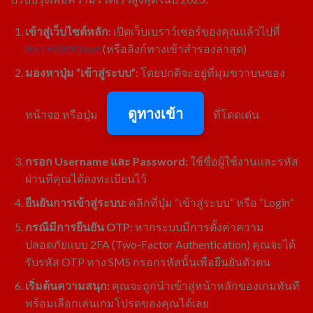
เข้าสู่เว็บไซต์หลัก:
เปิดเว็บเบราว์เซอร์ของคุณแล้วไปที่
BETFLIX93.xyz
(หรือลิงก์ทางเข้าสำรองล่าสุด)
มองหาปุ่ม “เข้าสู่ระบบ”:
โดยปกติจะอยู่ที่มุมขวาบนของ
ดูทางเข้า
หน้าจอ หรือปุ่ม
ที่โดดเด่น
กรอก Username และ Password:
ใช้ชื่อผู้ใช้งานและรหัส
ผ่านที่คุณได้ลงทะเบียนไว้
ยืนยันการเข้าสู่ระบบ:
คลิกที่ปุ่ม “เข้าสู่ระบบ” หรือ “Login”
กรณีมีการยืนยัน OTP:
หากระบบมีการตั้งค่าความ
ปลอดภัยแบบ 2FA (Two-Factor Authentication) คุณจะได้
รับรหัส OTP ทาง SMS กรอกรหัสนั้นเพื่อยืนยันตัวตน
เริ่มต้นความสนุก:
คุณจะถูกนำเข้าสู่หน้าหลักของเกมทันที
พร้อมเลือกเล่นเกมโปรดของคุณได้เลย