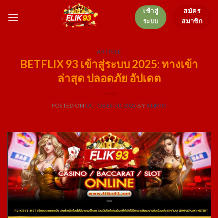
Skip
เข้าสู่
สมัคร
to
ระบบ
สมาชิก
content
ARTICLE
BETFLIX 93 เข้าสู่ระบบ 2025: ทางเข้า
ล่าสุด ปลอดภัย อัปเดต
POSTED ON
OCTOBER 20, 2025
BY
ADMIN