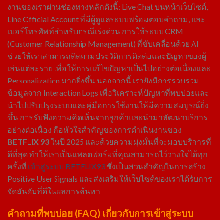
งานของเราผ่านช่องทางหลักดังนี้: Live Chat บนหน้าเว็บไซต์,
Line Official Account ที่มีผู้ดูแลระบบพร้อมตอบคำถาม, และ
เบอร์โทรศัพท์สำหรับกรณีเร่งด่วน การใช้ระบบ CRM
(Customer Relationship Management) ที่ขับเคลื่อนด้วย AI
ช่วยให้เราสามารถติดตามประวัติการติดต่อและปัญหาของผู้
เล่นแต่ละราย เพื่อให้การแก้ไขปัญหาเป็นไปอย่างต่อเนื่องและ
Personalization มากยิ่งขึ้น นอกจากนี้ เรายังมีการรวบรวม
ข้อมูลจาก Interaction Logs เพื่อวิเคราะห์ปัญหาที่พบบ่อยและ
นำไปปรับปรุงระบบและคู่มือการใช้งานให้มีความสมบูรณ์ยิ่ง
ขึ้น การรับฟังความคิดเห็นจากลูกค้าและนำมาพัฒนาบริการ
อย่างต่อเนื่อง คือหัวใจสำคัญของการดำเนินงานของ
BETFLIX 93
ในปี 2025 และด้วยความมุ่งมั่นที่จะมอบบริการที่
ดีที่สุด ทำให้เราเป็นแพลตฟอร์มที่คุณสามารถไว้วางใจได้ทุก
ครั้งที่
เข้าสู่ระบบ BETFLIX93
ซึ่งเป็นส่วนสำคัญในการสร้าง
Positive User Signals และส่งเสริมให้เว็บไซต์ของเราได้รับการ
จัดอันดับที่ดีในผลการค้นหา
คำถามที่พบบ่อย (FAQ) เกี่ยวกับการเข้าสู่ระบบ