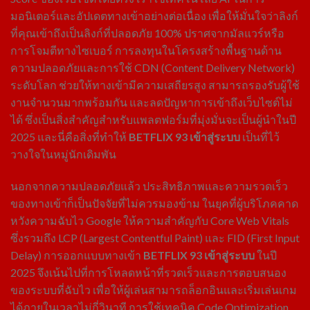
มอนิเตอร์และอัปเดตทางเข้าอย่างต่อเนื่อง เพื่อให้มั่นใจว่าลิงก์
ที่คุณเข้าถึงเป็นลิงก์ที่ปลอดภัย 100% ปราศจากมัลแวร์หรือ
การโจมตีทางไซเบอร์ การลงทุนในโครงสร้างพื้นฐานด้าน
ความปลอดภัยและการใช้ CDN (Content Delivery Network)
ระดับโลก ช่วยให้ทางเข้ามีความเสถียรสูง สามารถรองรับผู้ใช้
งานจำนวนมากพร้อมกัน และลดปัญหาการเข้าถึงเว็บไซต์ไม่
ได้ ซึ่งเป็นสิ่งสำคัญสำหรับแพลตฟอร์มที่มุ่งมั่นจะเป็นผู้นำในปี
2025 และนี่คือสิ่งที่ทำให้
BETFLIX 93 เข้าสู่ระบบ
เป็นที่ไว้
วางใจในหมู่นักเดิมพัน
นอกจากความปลอดภัยแล้ว ประสิทธิภาพและความรวดเร็ว
ของทางเข้าก็เป็นปัจจัยที่ไม่ควรมองข้าม ในยุคที่ผู้บริโภคคาด
หวังความฉับไว Google ให้ความสำคัญกับ Core Web Vitals
ซึ่งรวมถึง LCP (Largest Contentful Paint) และ FID (First Input
Delay) การออกแบบทางเข้า
BETFLIX 93 เข้าสู่ระบบ
ในปี
2025 จึงเน้นไปที่การโหลดหน้าที่รวดเร็วและการตอบสนอง
ของระบบที่ฉับไว เพื่อให้ผู้เล่นสามารถล็อกอินและเริ่มเล่นเกม
ได้ภายในเวลาไม่กี่วินาที การใช้เทคนิค Code Optimization