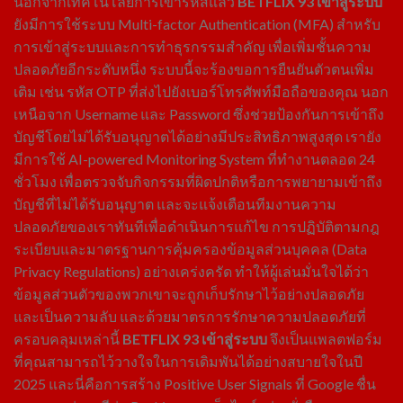
นอกจากเทคโนโลยีการเข้ารหัสแล้ว
BETFLIX 93 เข้าสู่ระบบ
ยังมีการใช้ระบบ Multi-factor Authentication (MFA) สำหรับ
การเข้าสู่ระบบและการทำธุรกรรมสำคัญ เพื่อเพิ่มชั้นความ
ปลอดภัยอีกระดับหนึ่ง ระบบนี้จะร้องขอการยืนยันตัวตนเพิ่ม
เติม เช่น รหัส OTP ที่ส่งไปยังเบอร์โทรศัพท์มือถือของคุณ นอก
เหนือจาก Username และ Password ซึ่งช่วยป้องกันการเข้าถึง
บัญชีโดยไม่ได้รับอนุญาตได้อย่างมีประสิทธิภาพสูงสุด เรายัง
มีการใช้ AI-powered Monitoring System ที่ทำงานตลอด 24
ชั่วโมง เพื่อตรวจจับกิจกรรมที่ผิดปกติหรือการพยายามเข้าถึง
บัญชีที่ไม่ได้รับอนุญาต และจะแจ้งเตือนทีมงานความ
ปลอดภัยของเราทันทีเพื่อดำเนินการแก้ไข การปฏิบัติตามกฎ
ระเบียบและมาตรฐานการคุ้มครองข้อมูลส่วนบุคคล (Data
Privacy Regulations) อย่างเคร่งครัด ทำให้ผู้เล่นมั่นใจได้ว่า
ข้อมูลส่วนตัวของพวกเขาจะถูกเก็บรักษาไว้อย่างปลอดภัย
และเป็นความลับ และด้วยมาตรการรักษาความปลอดภัยที่
ครอบคลุมเหล่านี้
BETFLIX 93 เข้าสู่ระบบ
จึงเป็นแพลตฟอร์ม
ที่คุณสามารถไว้วางใจในการเดิมพันได้อย่างสบายใจในปี
2025 และนี่คือการสร้าง Positive User Signals ที่ Google ชื่น