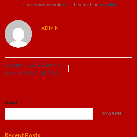
This entry was posted in
article
. Bookmark the
permalink
.
ADMIN
FLIX888 เครดิตฟรี 2025: รับ
ง่าย ถอนได้จริง ไม่มีเงื่อนไข
Search
SEARCH
Recent Posts