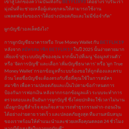
เข้าสู่โลกของความบันเทิงกับ
BETFLIX93
ได้อย่างราบรื่น เรา
มุ่งมั่นที่จะช่วยเหลือผู้เล่นทุกคนให้สามารถใช้งาน
แพลตฟอร์มของเราได้อย่างปลอดภัยและไม่มีข้อจำกัด”
ผูกบัญชี/วอลเล็ตยังไง?
การผูกบัญชีธนาคารหรือ True Money Wallet กับ
BETFLIK19
หลังจาก
สมัครสมาชิก BETFLIK19
ในปี 2025 นั้นง่ายดายมาก
เพียงเข้าสู่ระบบบัญชีของคุณ จากนั้นไปที่เมนู ‘ข้อมูลส่วนตัว’
หรือ ‘จัดการบัญชี’ และเลือก ‘เพิ่มบัญชีธนาคาร’ หรือ ‘ผูก True
Money Wallet’ กรอกข้อมูลที่ระบบร้องขอให้ถูกต้องและครบ
ถ้วน โดยชื่อบัญชีจะต้องตรงกับชื่อที่คุณใช้ในการสมัคร
สมาชิก เพื่อความปลอดภัยและเป็นไปตามข้อกำหนดการ
ป้องกันการฟอกเงิน หลังจากกรอกข้อมูลแล้ว ระบบจะทำการ
ตรวจสอบและยืนยันการผูกบัญชี ซึ่งโดยปกติจะใช้เวลาไม่นาน
เมื่อผูกบัญชีสำเร็จ คุณก็จะสามารถทำธุรกรรมฝาก-ถอนเงิน
ได้อย่างง่ายดาย รวดเร็ว และปลอดภัยสูงสุด ทีมงานสนับสนุน
ของเราพร้อมให้คำแนะนำและช่วยเหลือคุณตลอด 24 ชั่วโมง
หากมีข้อสงสัยในการผูกบัญชี”