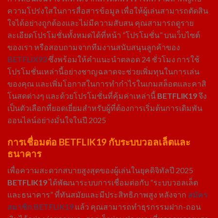
ความโปร่งใสในการสื่อสารข้อมูล เพื่อให้ผู้เล่นสามารถตัดสิน
ใจได้อย่างถูกต้องและไม่มีความสับสน คุณสามารถดูราย
ละเอียดโปรโมชั่นทั้งหมดได้ที่หน้า “โปรโมชั่น” บนเว็บไซต์
ของเรา หรือสอบถามจากทีมงานสนับสนุนลูกค้าของ
BETFLIX93
ซึ่งพร้อมให้คำแนะนำตลอด 24 ชั่วโมง การใช้
โปรโมชั่นเหล่านี้อย่างชาญฉลาดจะช่วยเพิ่มทุนในการเล่น
ของคุณ และเพิ่มโอกาสในการทำกำไรในเกมสล็อตและคาสิ
โนสดต่างๆ และด้วยโปรโมชั่นที่คุ้มค่าเหล่านี้
BETFLIK19
จึง
เป็นตัวเลือกที่ยอดเยี่ยมสำหรับผู้ที่ต้องการเริ่มต้นการเดิมพัน
ออนไลน์อย่างมั่นใจในปี 2025
การเชื่อมต่อ BETFLIK19 กับระบบวอลเล็ตและ
ธนาคาร
เพื่อความสะดวกสบายสูงสุดของผู้เล่นในยุคดิจิทัลปี 2025
BETFLIK19
ได้พัฒนาระบบการเชื่อมต่อกับ “ระบบวอลเล็ต
และธนาคาร” ที่ทันสมัยและมีประสิทธิภาพสูง หลังจาก
สมัคร
สมาชิก BETFLIK19
แล้ว คุณสามารถทำธุรกรรมฝาก-ถอน