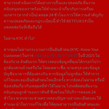
สามารถดำเนินการได้อย่างราบรื่นและปลอดภัย ทีมงาน
สนับสนุนของเราพร้อมให้คำแนะนำเกี่ยวกับการเตรียม
เอกสาร (หากจำเป็น) ตลอด 24 ชั่วโมง การให้ความสำคัญกับ
ความปลอดภัยและกฎระเบียบนี้ ทำให้ BETFLIK19 เป็น
แพลตฟอร์มที่เชื่อถือได้
ไม่ผ่าน KYC ทำไง?
หากคุณไม่ผ่านกระบวนการยืนยันตัวตน (KYC: Know Your
Customer) ในการ
สมัครสมาชิก BETFLIK19
ในปี 2025 ไม่
ต้องกังวล อันดับแรก ให้ตรวจสอบข้อมูลที่คุณได้กรอกไปว่า
ถูกต้องครบถ้วนหรือไม่ โดยเฉพาะชื่อ-นามสกุล และข้อมูล
บัญชีธนาคารที่ต้องตรงกัน หากข้อมูลไม่ถูกต้อง ให้ทำการ
แก้ไขและลองยืนยันตัวตนใหม่อีกครั้ง หากยังคงไม่ผ่าน หรือมี
ข้อสงสัยเกี่ยวกับเหตุผลที่ทำให้ไม่ผ่าน โปรดติดต่อทีมงาน
สนับสนุนลูกค้าของเราทันที ซึ่งพร้อมให้บริการตลอด 24
ชั่วโมง พวกเขาจะช่วยตรวจสอบปัญหาอย่างละเอียดและให้
คำแนะนำในการแก้ไข เพื่อให้คุณสามารถยืนยันตัวตนและ