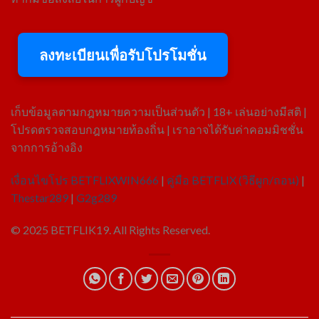
ลงทะเบียนเพื่อรับโปรโมชั่น
เก็บข้อมูลตามกฎหมายความเป็นส่วนตัว | 18+ เล่นอย่างมีสติ |
โปรดตรวจสอบกฎหมายท้องถิ่น | เราอาจได้รับค่าคอมมิชชั่น
จากการอ้างอิง
เงื่อนไขโปร BETFLIXWIN666
|
คู่มือ BETFLIX (วิธีผูก/ถอน)
|
Thestar289
|
G2g289
© 2025 BETFLIK19. All Rights Reserved.