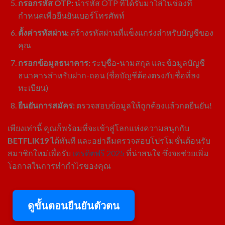
กรอกรหัส OTP:
นำรหัส OTP ที่ได้รับมาใส่ในช่องที่
กำหนดเพื่อยืนยันเบอร์โทรศัพท์
ตั้งค่ารหัสผ่าน:
สร้างรหัสผ่านที่แข็งแกร่งสำหรับบัญชีของ
คุณ
กรอกข้อมูลธนาคาร:
ระบุชื่อ-นามสกุล และข้อมูลบัญชี
ธนาคารสำหรับฝาก-ถอน (ชื่อบัญชีต้องตรงกับชื่อที่ลง
ทะเบียน)
ยืนยันการสมัคร:
ตรวจสอบข้อมูลให้ถูกต้องแล้วกดยืนยัน!
เพียงเท่านี้ คุณก็พร้อมที่จะเข้าสู่โลกแห่งความสนุกกับ
BETFLIK19
ได้ทันที และอย่าลืมตรวจสอบโปรโมชั่นต้อนรับ
สมาชิกใหม่เพื่อรับ
เครดิตฟรี 2025
ที่น่าสนใจ ซึ่งจะช่วยเพิ่ม
โอกาสในการทำกำไรของคุณ
ดูขั้นตอนยืนยันตัวตน