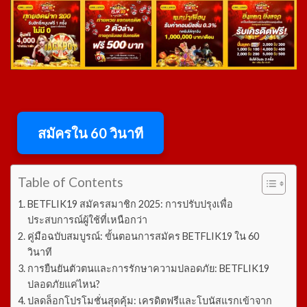
สมัครใน 60 วินาที
Table of Contents
BETFLIK19 สมัครสมาชิก 2025: การปรับปรุงเพื่อ
ประสบการณ์ผู้ใช้ที่เหนือกว่า
คู่มือฉบับสมบูรณ์: ขั้นตอนการสมัคร BETFLIK19 ใน 60
วินาที
การยืนยันตัวตนและการรักษาความปลอดภัย: BETFLIK19
ปลอดภัยแค่ไหน?
ปลดล็อกโปรโมชั่นสุดคุ้ม: เครดิตฟรีและโบนัสแรกเข้าจาก