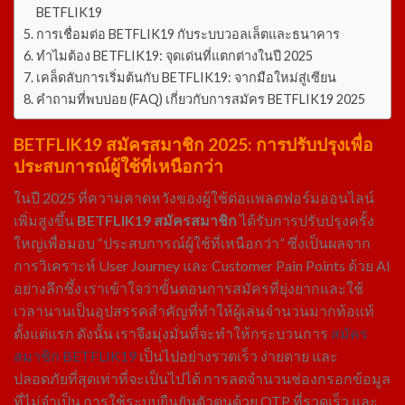
BETFLIK19
การเชื่อมต่อ BETFLIK19 กับระบบวอลเล็ตและธนาคาร
ทำไมต้อง BETFLIK19: จุดเด่นที่แตกต่างในปี 2025
เคล็ดลับการเริ่มต้นกับ BETFLIK19: จากมือใหม่สู่เซียน
คำถามที่พบบ่อย (FAQ) เกี่ยวกับการสมัคร BETFLIK19 2025
BETFLIK19 สมัครสมาชิก 2025: การปรับปรุงเพื่อ
ประสบการณ์ผู้ใช้ที่เหนือกว่า
ในปี 2025 ที่ความคาดหวังของผู้ใช้ต่อแพลตฟอร์มออนไลน์
เพิ่มสูงขึ้น
BETFLIK19 สมัครสมาชิก
ได้รับการปรับปรุงครั้ง
ใหญ่เพื่อมอบ “ประสบการณ์ผู้ใช้ที่เหนือกว่า” ซึ่งเป็นผลจาก
การวิเคราะห์ User Journey และ Customer Pain Points ด้วย AI
อย่างลึกซึ้ง เราเข้าใจว่าขั้นตอนการสมัครที่ยุ่งยากและใช้
เวลานานเป็นอุปสรรคสำคัญที่ทำให้ผู้เล่นจำนวนมากท้อแท้
ตั้งแต่แรก ดังนั้น เราจึงมุ่งมั่นที่จะทำให้กระบวนการ
สมัคร
สมาชิก BETFLIK19
เป็นไปอย่างรวดเร็ว ง่ายดาย และ
ปลอดภัยที่สุดเท่าที่จะเป็นไปได้ การลดจำนวนช่องกรอกข้อมูล
ที่ไม่จำเป็น การใช้ระบบยืนยันตัวตนด้วย OTP ที่รวดเร็ว และ