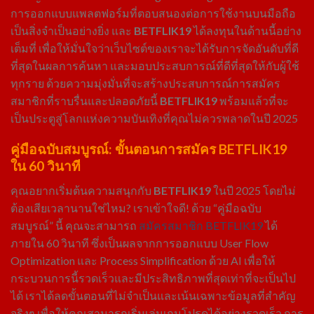
การออกแบบแพลตฟอร์มที่ตอบสนองต่อการใช้งานบนมือถือ
เป็นสิ่งจำเป็นอย่างยิ่ง และ
BETFLIK19
ได้ลงทุนในด้านนี้อย่าง
เต็มที่ เพื่อให้มั่นใจว่าเว็บไซต์ของเราจะได้รับการจัดอันดับที่ดี
ที่สุดในผลการค้นหา และมอบประสบการณ์ที่ดีที่สุดให้กับผู้ใช้
ทุกราย ด้วยความมุ่งมั่นที่จะสร้างประสบการณ์การสมัคร
สมาชิกที่ราบรื่นและปลอดภัยนี้
BETFLIK19
พร้อมแล้วที่จะ
เป็นประตูสู่โลกแห่งความบันเทิงที่คุณไม่ควรพลาดในปี 2025
คู่มือฉบับสมบูรณ์: ขั้นตอนการสมัคร BETFLIK19
ใน 60 วินาที
คุณอยากเริ่มต้นความสนุกกับ
BETFLIK19
ในปี 2025 โดยไม่
ต้องเสียเวลานานใช่ไหม? เราเข้าใจดี! ด้วย “คู่มือฉบับ
สมบูรณ์” นี้ คุณจะสามารถ
สมัครสมาชิก BETFLIK19
ได้
ภายใน 60 วินาที ซึ่งเป็นผลจากการออกแบบ User Flow
Optimization และ Process Simplification ด้วย AI เพื่อให้
กระบวนการนี้รวดเร็วและมีประสิทธิภาพที่สุดเท่าที่จะเป็นไป
ได้ เราได้ลดขั้นตอนที่ไม่จำเป็นและเน้นเฉพาะข้อมูลที่สำคัญ
จริงๆ เพื่อให้คุณสามารถเริ่มเล่นเกมโปรดได้อย่างรวดเร็ว การ