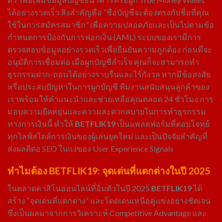
ได้อย่างรวดเร็ว สิ่งสำคัญคือ “ชื่อบัญชีจะต้องตรงกับชื่อที่คุณ
ใช้ในการสมัครสมาชิก” เพื่อความปลอดภัยและเป็นไปตามข้อ
กำหนดการป้องกันการฟอกเงิน (AML) ระบบของเรามีการ
ตรวจสอบข้อมูลอย่างรวดเร็วเพื่อยืนยันความถูกต้อง ก่อนที่จะ
อนุมัติการเชื่อมต่อ เมื่อผูกบัญชีสำเร็จ คุณก็จะสามารถทำ
ธุรกรรมฝาก-ถอนได้อย่างราบรื่นและไร้กังวล หากมีข้อสงสัย
หรือประสบปัญหาในการผูกบัญชี ทีมงานสนับสนุนลูกค้าของ
เราพร้อมให้คำแนะนำและช่วยเหลือคุณตลอด 24 ชั่วโมง การ
มอบความยืดหยุ่นและความสะดวกสบายในการทำธุรกรรม
ทางการเงินนี้ ทำให้
BETFLIK19
เป็นแพลตฟอร์มที่ตอบโจทย์
ทุกไลฟ์สไตล์การเงินของผู้เล่นยุคใหม่ และเป็นปัจจัยสำคัญที่
ส่งผลดีต่อ SEO ในแง่ของ User Experience Signals
ทำไมต้อง BETFLIK19: จุดเด่นที่แตกต่างในปี 2025
ในตลาดคาสิโนออนไลน์ที่อิ่มตัวในปี 2025
BETFLIK19
ได้
สร้าง “จุดเด่นที่แตกต่าง” และโดดเด่นเหนือคู่แข่งอย่างชัดเจน
ซึ่งเป็นผลมาจากการวิเคราะห์ Competitive Advantage และ